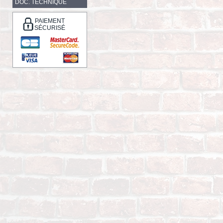
DOC. TECHNIQUE
PAIEMENT
SÉCURISÉ