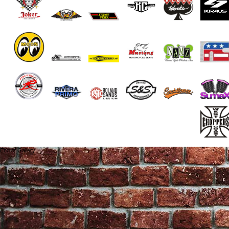
End of Gallery