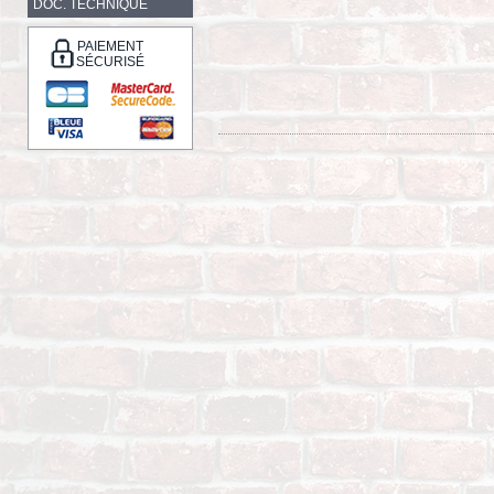
DOC. TECHNIQUE
PAIEMENT
SÉCURISÉ