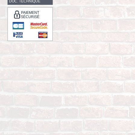
DOC. TECHNIQUE
PAIEMENT
SÉCURISÉ