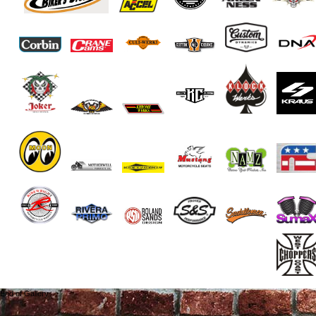
End of Gallery