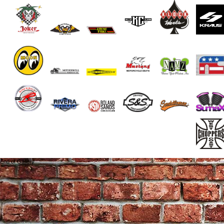
End of Gallery