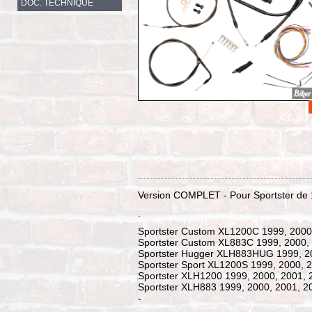
DOC. TECHNIQUE
Version COMPLET - Pour Sportster de 
.
Sportster Custom XL1200C 1999, 2000
Sportster Custom XL883C 1999, 2000,
Sportster Hugger XLH883HUG 1999, 20
Sportster Sport XL1200S 1999, 2000, 
Sportster XLH1200 1999, 2000, 2001, 
Sportster XLH883 1999, 2000, 2001, 2
-