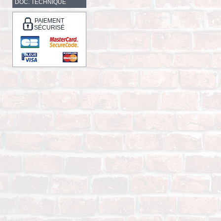
DOC. TECHNIQUE
PAIEMENT
SÉCURISÉ