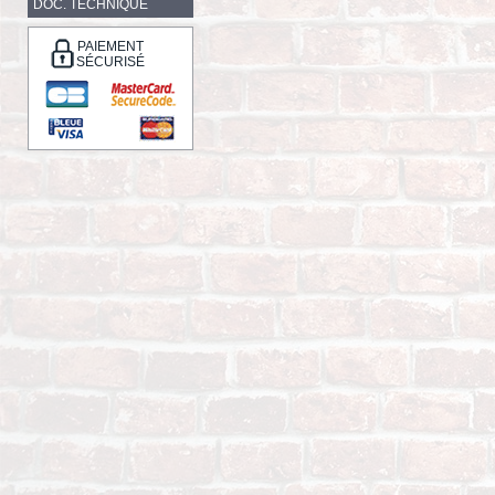
DOC. TECHNIQUE
PAIEMENT
SÉCURISÉ