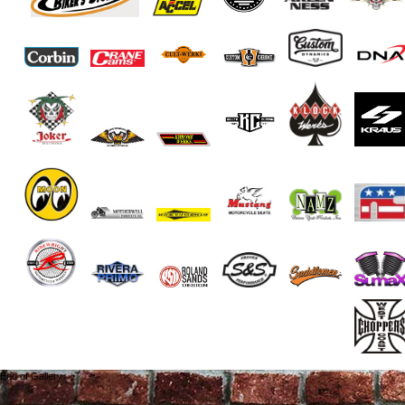
End of Gallery