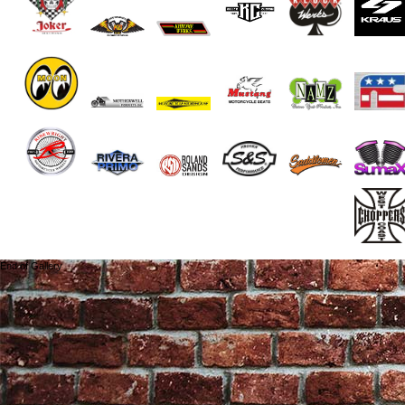
End of Gallery