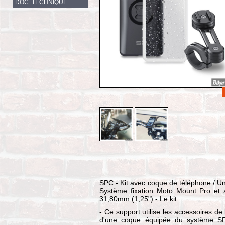
DOC. TECHNIQUE
SPC - Kit avec coque de téléphone / Un
Système fixation Moto Mount Pro et 
31,80mm (1,25") - Le kit
- Ce support utilise les accessoires de
d'une coque équipée du système SPC