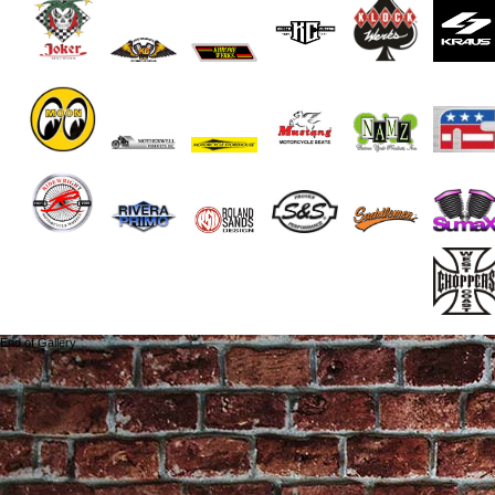
End of Gallery