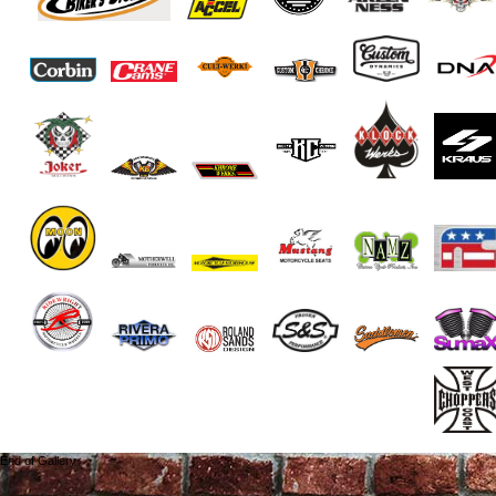
End of Gallery