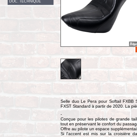
DOC. TECHNIQUE
Selle duo Le Pera pour Softail FXBB S
FXST Standard à partir de 2020. La pi
-
Conçue pour les pilotes de grande tai
tout en préservant le confort du passag
Offre au pilote un espace supplémentai
Si l'accent est mis sur la croisière d