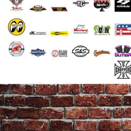
End of Gallery