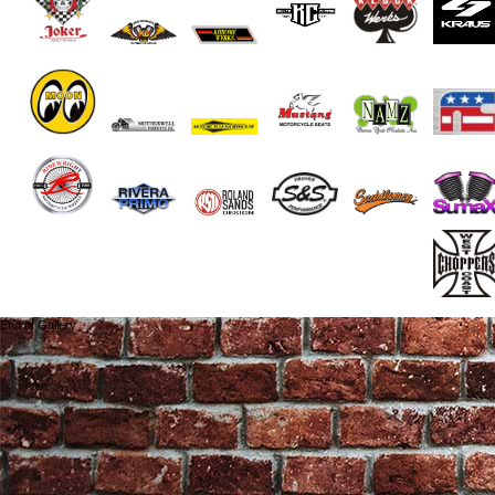
End of Gallery