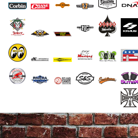
End of Gallery