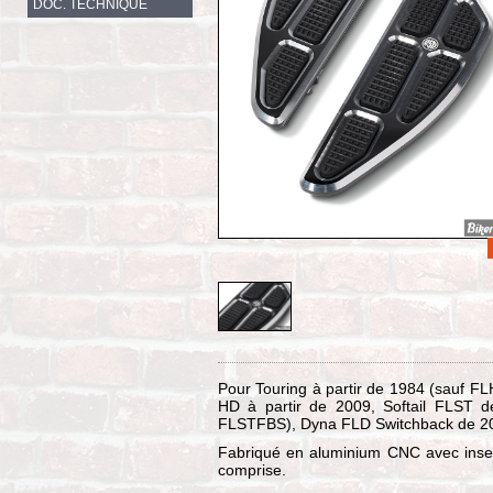
DOC. TECHNIQUE
Pour Touring à partir de 1984 (sauf
HD à partir de 2009, Softail FLST
FLSTFBS), Dyna FLD Switchback de 20
Fabriqué en aluminium CNC avec insert
comprise.