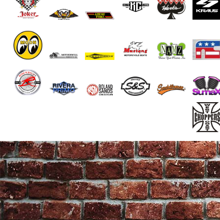
End of Gallery