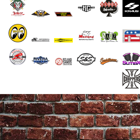
End of Gallery