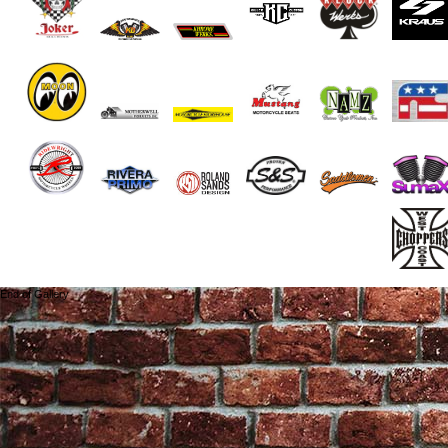
End of Gallery