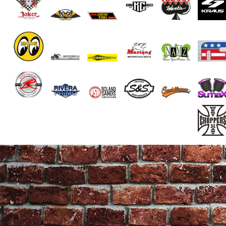
End of Gallery