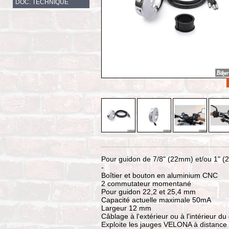
DOC. TECHNIQUE
Pour guidon de 7/8" (22mm) et/ou 1" (
-
Boîtier et bouton en aluminium CNC
2 commutateur momentané
Pour guidon 22,2 et 25,4 mm
Capacité actuelle maximale 50mA
Largeur 12 mm
Câblage à l'extérieur ou à l'intérieur d
Exploite les jauges VELONA à distance