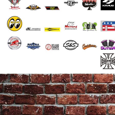
End of Gallery